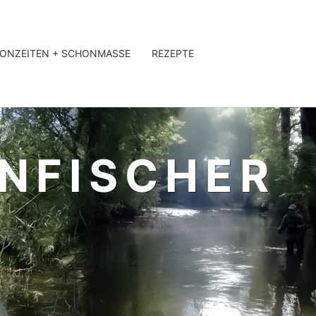
ONZEITEN + SCHONMASSE
REZEPTE
NFISCHER