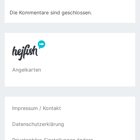
Die Kommentare sind geschlossen.
Angelkarten
Impressum / Kontakt
Datenschutzerklärung
Privatsphäre-Einstellungen ändern