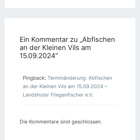
Ein Kommentar zu „
Abfischen
an der Kleinen Vils am
15.09.2024
“
Pingback:
Terminänderung: Abfischen
an der Kleinen Vils am 15.09.2024 –
Landshuter Fliegenfischer e.V.
Die Kommentare sind geschlossen.