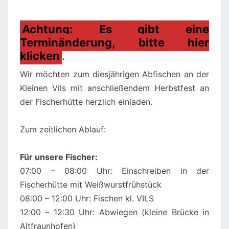
Achtung: Es gibt eine
Terminänderung, bitte hier
klicken
.
Wir möchten zum diesjährigen Abfischen an der
Kleinen Vils mit anschließendem Herbstfest an
der Fischerhütte herzlich einladen.
Zum zeitlichen Ablauf:
Für unsere Fischer:
07:00 – 08:00 Uhr: Einschreiben in der
Fischerhütte mit Weißwurstfrühstück
08:00 – 12:00 Uhr: Fischen kl. VILS
12:00 – 12:30 Uhr: Abwiegen (kleine Brücke in
Altfraunhofen)