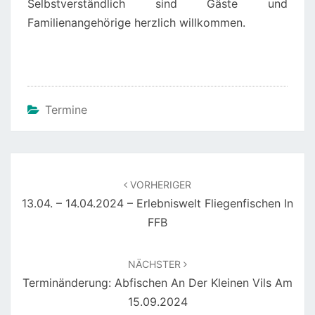
Selbstverständlich sind Gäste und
Familienangehörige herzlich willkommen.
Termine
Beitragsnavigation
VORHERIGER
13.04. – 14.04.2024 – Erlebniswelt Fliegenfischen In
FFB
NÄCHSTER
Terminänderung: Abfischen An Der Kleinen Vils Am
15.09.2024