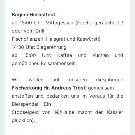
Beginn Herbstfest:
ab 13:00 Uhr: Mittagessen (Forelle geräuchert /
oder vom Grill,
Fischpflanzerl, Halsgrat und Kaswürstl)
14:30 Uhr: Siegerehrung
ab 15:00 Uhr: Kaffee und Kuchen und
gemütliches Beisammensein.
Wir wollen auf unseren diesjährigen
Fischerkönig Hr. Andreas Tröstl
gemeinsam
anstoßen und bedanken uns im Voraus für die
Bierspende!!! (Ein
Stopselgeld von 1€/Halbe macht den Kassier
glücklich).